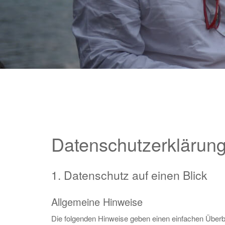
Datenschutzerklärun
1. Datenschutz auf einen Blick
Allgemeine Hinweise
Die folgenden Hinweise geben einen einfachen Über