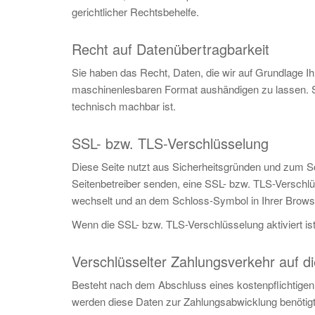
gerichtlicher Rechtsbehelfe.
Recht auf Datenübertragbarkeit
Sie haben das Recht, Daten, die wir auf Grundlage Ihr
maschinenlesbaren Format aushändigen zu lassen. Sof
technisch machbar ist.
SSL- bzw. TLS-Verschlüsselung
Diese Seite nutzt aus Sicherheitsgründen und zum Sch
Seitenbetreiber senden, eine SSL- bzw. TLS-Verschlüs
wechselt und an dem Schloss-Symbol in Ihrer Browse
Wenn die SSL- bzw. TLS-Verschlüsselung aktiviert ist
Verschlüsselter Zahlungsverkehr auf d
Besteht nach dem Abschluss eines kostenpflichtigen 
werden diese Daten zur Zahlungsabwicklung benötigt