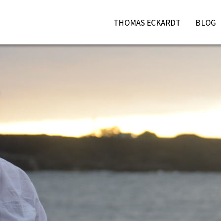
THOMAS ECKARDT
BLOG