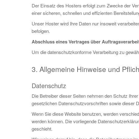
Der Einsatz des Hosters erfolgt zum Zwecke der Vert
einer sicheren, schnellen und effizienten Bereitstell
Unser Hoster wird Ihre Daten nur insoweit verarbeiten
befolgen.
Abschluss eines Vertrages über Auftragsverarbe
Um die datenschutzkonforme Verarbeitung zu gewährl
3. Allgemeine Hinweise und Pflic
Datenschutz
Die Betreiber dieser Seiten nehmen den Schutz Ihrer
gesetzlichen Datenschutzvorschriften sowie dieser 
Wenn Sie diese Website benutzen, werden verschied
werden können. Die vorliegende Datenschutzerklärung
geschieht.