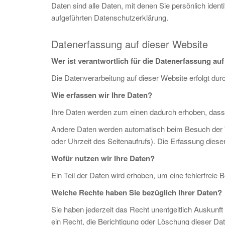
Daten sind alle Daten, mit denen Sie persönlich ide
aufgeführten Datenschutzerklärung.
Datenerfassung auf dieser Website
Wer ist verantwortlich für die Datenerfassung au
Die Datenverarbeitung auf dieser Website erfolgt d
Wie erfassen wir Ihre Daten?
Ihre Daten werden zum einen dadurch erhoben, dass Si
Andere Daten werden automatisch beim Besuch der We
oder Uhrzeit des Seitenaufrufs). Die Erfassung diese
Wofür nutzen wir Ihre Daten?
Ein Teil der Daten wird erhoben, um eine fehlerfrei
Welche Rechte haben Sie bezüglich Ihrer Daten?
Sie haben jederzeit das Recht unentgeltlich Auskun
ein Recht, die Berichtigung oder Löschung dieser Da