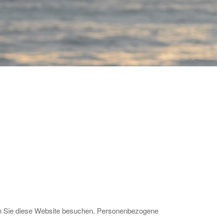
nn Sie diese Website besuchen. Personenbezogene