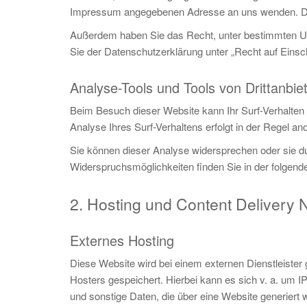
Impressum angegebenen Adresse an uns wenden. Des 
Außerdem haben Sie das Recht, unter bestimmten Um
Sie der Datenschutzerklärung unter „Recht auf Einsc
Analyse-Tools und Tools von Drittanbie
Beim Besuch dieser Website kann Ihr Surf-Verhalten
Analyse Ihres Surf-Verhaltens erfolgt in der Regel a
Sie können dieser Analyse widersprechen oder sie dur
Widerspruchsmöglichkeiten finden Sie in der folgen
2. Hosting und Content Delivery
Externes Hosting
Diese Website wird bei einem externen Dienstleister
Hosters gespeichert. Hierbei kann es sich v. a. um
und sonstige Daten, die über eine Website generiert 