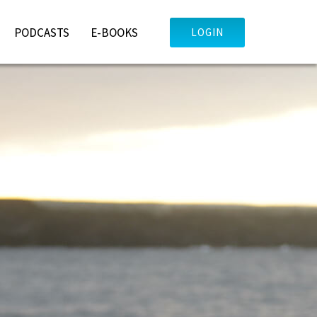
PODCASTS
E-BOOKS
LOGIN