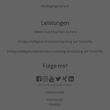
Strategiegespräch
Leistungen
Online-Coaching Face to Face
Erfolgsintelligenz Premium-Coaching auf Teneriffa
Erfolgsintelligenz Masterclass Coaching-Ausbildung auf Teneriffa
Folge mir!
© 2024 eckardt.online
Datenschutz
Impressum
Kontakt