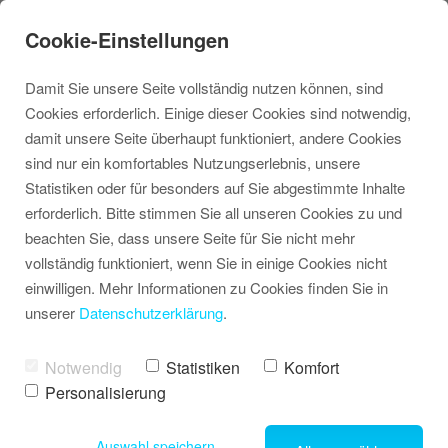
Cookie-Einstellungen
Damit Sie unsere Seite vollständig nutzen können, sind
Cookies erforderlich. Einige dieser Cookies sind notwendig,
damit unsere Seite überhaupt funktioniert, andere Cookies
sind nur ein komfortables Nutzungserlebnis, unsere
Statistiken oder für besonders auf Sie abgestimmte Inhalte
erforderlich. Bitte stimmen Sie all unseren Cookies zu und
beachten Sie, dass unsere Seite für Sie nicht mehr
vollständig funktioniert, wenn Sie in einige Cookies nicht
einwilligen. Mehr Informationen zu Cookies finden Sie in
Login
unserer
Datenschutzerklärung
.
Notwendig
Statistiken
Komfort
Personalisierung
Auswahl speichern