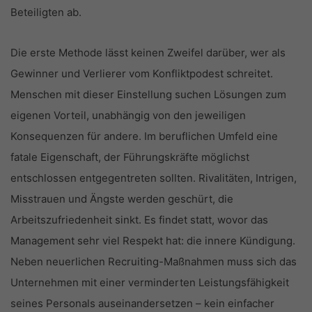
Beteiligten ab.
Die erste Methode lässt keinen Zweifel darüber, wer als
Gewinner und Verlierer vom Konfliktpodest schreitet.
Menschen mit dieser Einstellung suchen Lösungen zum
eigenen Vorteil, unabhängig von den jeweiligen
Konsequenzen für andere. Im beruflichen Umfeld eine
fatale Eigenschaft, der Führungskräfte möglichst
entschlossen entgegentreten sollten. Rivalitäten, Intrigen,
Misstrauen und Ängste werden geschürt, die
Arbeitszufriedenheit sinkt. Es findet statt, wovor das
Management sehr viel Respekt hat: die innere Kündigung.
Neben neuerlichen Recruiting-Maßnahmen muss sich das
Unternehmen mit einer verminderten Leistungsfähigkeit
seines Personals auseinandersetzen – kein einfacher