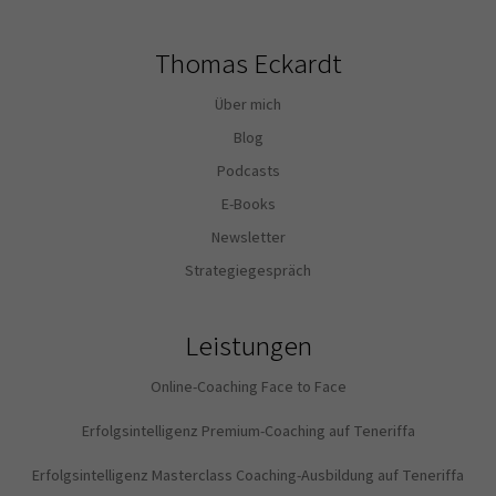
Thomas Eckardt
Über mich
Blog
Podcasts
E-Books
Newsletter
Strategiegespräch
Leistungen
Online-Coaching Face to Face
Erfolgsintelligenz Premium-Coaching auf Teneriffa
Erfolgsintelligenz Masterclass Coaching-Ausbildung auf Teneriffa