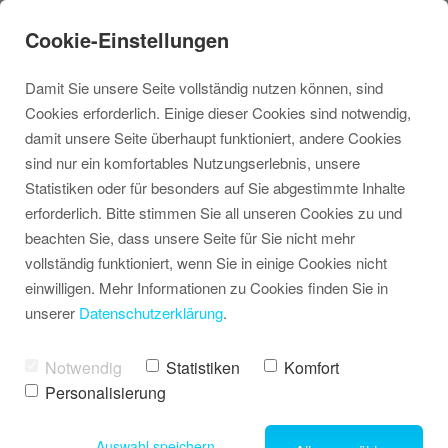
Cookie-Einstellungen
Damit Sie unsere Seite vollständig nutzen können, sind
Cookies erforderlich. Einige dieser Cookies sind notwendig,
damit unsere Seite überhaupt funktioniert, andere Cookies
sind nur ein komfortables Nutzungserlebnis, unsere
Statistiken oder für besonders auf Sie abgestimmte Inhalte
Konfliktlösung und Fehlverhalten
erforderlich. Bitte stimmen Sie all unseren Cookies zu und
beachten Sie, dass unsere Seite für Sie nicht mehr
vollständig funktioniert, wenn Sie in einige Cookies nicht
einwilligen. Mehr Informationen zu Cookies finden Sie in
unserer
Datenschutzerklärung
.
Notwendig
Statistiken
Komfort
Personalisierung
Auswahl speichern