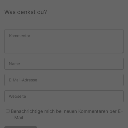
Was denkst du?
Benachrichtige mich bei neuen Kommentaren per E-
Mail