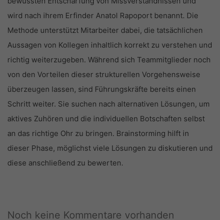
bewussten Entschärfung von Missverständnissen und
wird nach ihrem Erfinder Anatol Rapoport benannt. Die
Methode unterstützt Mitarbeiter dabei, die tatsächlichen
Aussagen von Kollegen inhaltlich korrekt zu verstehen und
richtig weiterzugeben. Während sich Teammitglieder noch
von den Vorteilen dieser strukturellen Vorgehensweise
überzeugen lassen, sind Führungskräfte bereits einen
Schritt weiter. Sie suchen nach alternativen Lösungen, um
aktives Zuhören und die individuellen Botschaften selbst
an das richtige Ohr zu bringen. Brainstorming hilft in
dieser Phase, möglichst viele Lösungen zu diskutieren und
diese anschließend zu bewerten.
Noch keine Kommentare vorhanden