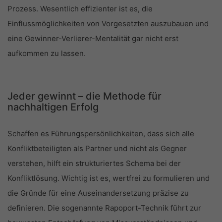
Prozess. Wesentlich effizienter ist es, die
Einflussmöglichkeiten von Vorgesetzten auszubauen und
eine Gewinner-Verlierer-Mentalität gar nicht erst
aufkommen zu lassen.
Jeder gewinnt – die Methode für
nachhaltigen Erfolg
Schaffen es Führungspersönlichkeiten, dass sich alle
Konfliktbeteiligten als Partner und nicht als Gegner
verstehen, hilft ein strukturiertes Schema bei der
Konfliktlösung. Wichtig ist es, wertfrei zu formulieren und
die Gründe für eine Auseinandersetzung präzise zu
definieren. Die sogenannte Rapoport-Technik führt zur