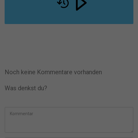
Noch keine Kommentare vorhanden
Was denkst du?