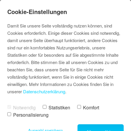
Cookie-Einstellungen
Damit Sie unsere Seite vollständig nutzen können, sind
Cookies erforderlich. Einige dieser Cookies sind notwendig,
damit unsere Seite überhaupt funktioniert, andere Cookies
sind nur ein komfortables Nutzungserlebnis, unsere
Statistiken oder für besonders auf Sie abgestimmte Inhalte
Erfolg ist menschlich!
erforderlich. Bitte stimmen Sie all unseren Cookies zu und
beachten Sie, dass unsere Seite für Sie nicht mehr
vollständig funktioniert, wenn Sie in einige Cookies nicht
einwilligen. Mehr Informationen zu Cookies finden Sie in
unserer
Datenschutzerklärung
.
Notwendig
Statistiken
Komfort
Personalisierung
Shares
Auswahl speichern