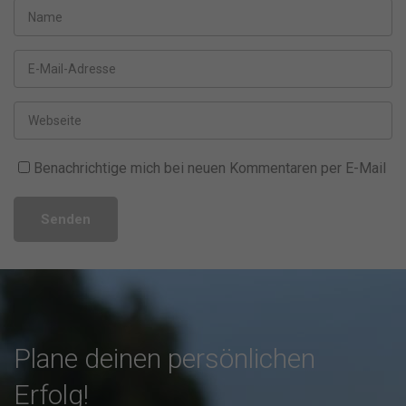
Benachrichtige mich bei neuen Kommentaren per E-Mail
Senden
Plane deinen persönlichen
Erfolg!