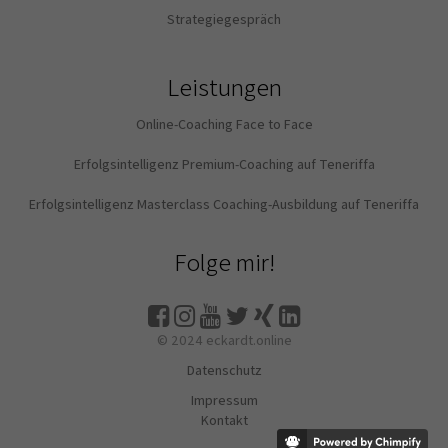
Strategiegespräch
Leistungen
Online-Coaching Face to Face
Erfolgsintelligenz Premium-Coaching auf Teneriffa
Erfolgsintelligenz Masterclass Coaching-Ausbildung auf Teneriffa
Folge mir!
© 2024 eckardt.online
Datenschutz
Impressum
Kontakt